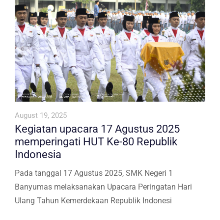
August 19, 2025
Kegiatan upacara 17 Agustus 2025
memperingati HUT Ke-80 Republik
Indonesia
Pada tanggal 17 Agustus 2025, SMK Negeri 1
Banyumas melaksanakan Upacara Peringatan Hari
Ulang Tahun Kemerdekaan Republik Indonesi