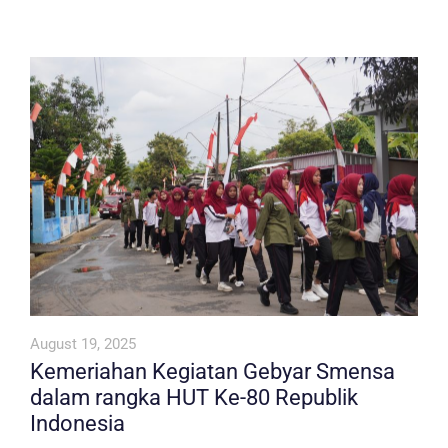
August 19, 2025
Kemeriahan Kegiatan Gebyar Smensa
dalam rangka HUT Ke-80 Republik
Indonesia