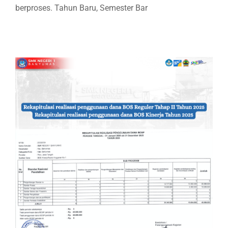
berproses. Tahun Baru, Semester Bar