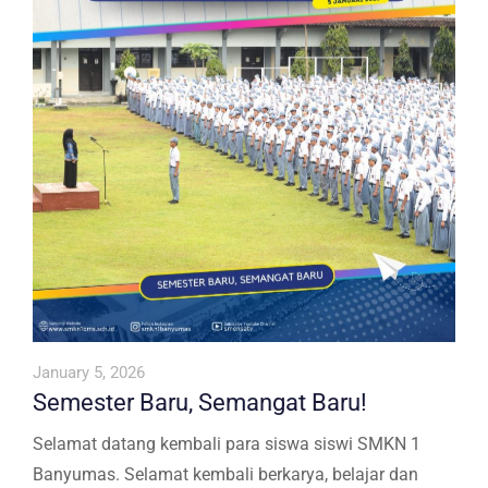
January 5, 2026
Semester Baru, Semangat Baru!
Selamat datang kembali para siswa siswi SMKN 1
Banyumas. Selamat kembali berkarya, belajar dan