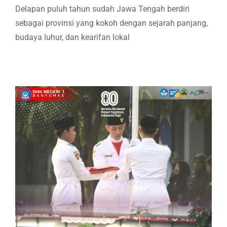
Delapan puluh tahun sudah Jawa Tengah berdiri
sebagai provinsi yang kokoh dengan sejarah panjang,
budaya luhur, dan kearifan lokal