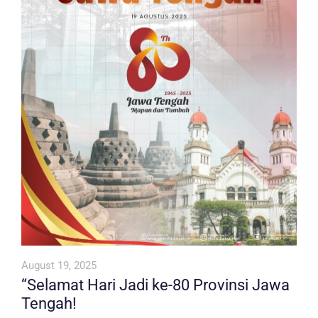
August 19, 2025
“Selamat Hari Jadi ke-80 Provinsi Jawa
Tengah!