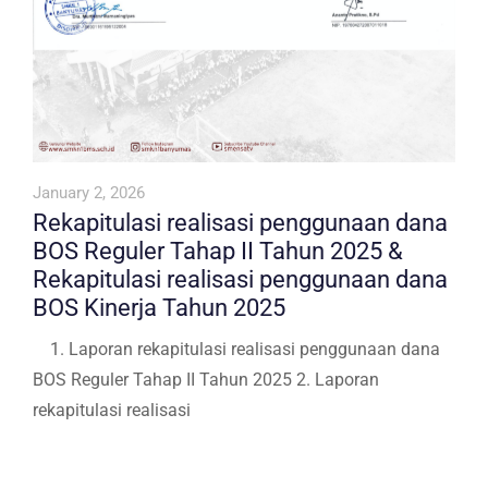
January 2, 2026
Rekapitulasi realisasi penggunaan dana
BOS Reguler Tahap II Tahun 2025 &
⁠Rekapitulasi realisasi penggunaan dana
BOS Kinerja Tahun 2025
1. Laporan rekapitulasi realisasi penggunaan dana
BOS Reguler Tahap II Tahun 2025 2. Laporan
rekapitulasi realisasi