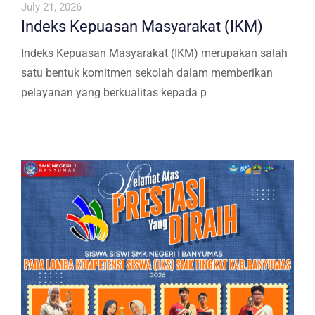
July 21, 2026
Indeks Kepuasan Masyarakat (IKM)
Indeks Kepuasan Masyarakat (IKM) merupakan salah
satu bentuk komitmen sekolah dalam memberikan
pelayanan yang berkualitas kepada p