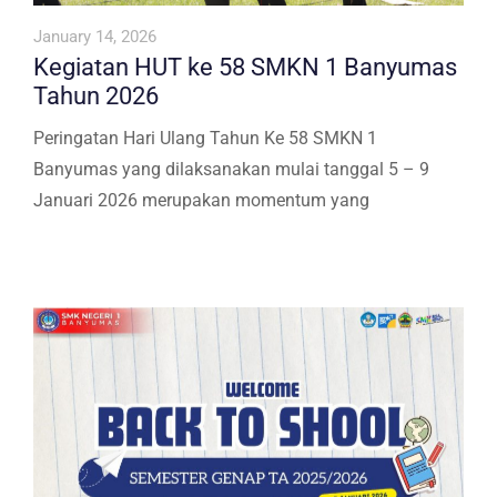
January 14, 2026
Kegiatan HUT ke 58 SMKN 1 Banyumas
Tahun 2026
Peringatan Hari Ulang Tahun Ke 58 SMKN 1
Banyumas yang dilaksanakan mulai tanggal 5 – 9
Januari 2026 merupakan momentum yang