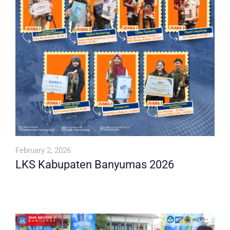
February 2, 2026
LKS Kabupaten Banyumas 2026