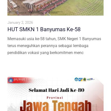
January 2, 2026
HUT SMKN 1 Banyumas Ke-58
Memasuki usia ke-58 tahun, SMK Negeri 1 Banyumas
terus meneguhkan perannya sebagai lembaga
pendidikan vokasi yang berkomitmen menc