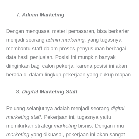
Admin Marketing
Dengan menguasai materi pemasaran, bisa berkarier
menjadi seorang
admin marketing
, yang tugasnya
membantu staff dalam proses penyusunan berbagai
data hasil penjualan. Posisi ini mungkin banyak
diinginkan bagi calon pekerja, karena posisi ini akan
berada di dalam lingkup pekerjaan yang cukup mapan.
Digital Marketing Staff
Peluang selanjutnya adalah menjadi seorang
digital
marketing staff
. Pekerjaan ini, tugasnya yaitu
memikirkan strategi
marketing
bisnis. Dengan ilmu
marketing
yang dikuasai, pekerjaan ini akan sangat