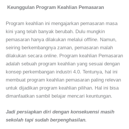
Keunggulan Program Keahlian Pemasaran
Program keahlian ini mengajarkan pemasaran masa
kini yang telah banyak berubah. Dulu mungkin
pemasaran hanya dilakukan melalui
offline
. Namun,
seiring berkembangnya zaman, pemasaran malah
dilakukan secara
online
. Program keahlian Pemasaran
adalah sebuah program keahlian yang sesuai dengan
konsep perkembangan industri 4.0. Tentunya, hal ini
membuat program keahlian pemasaran paling relevan
untuk dijadikan program keahlian pilihan. Hal ini bisa
dimanfaatkan sambil belajar mencari keuntungan.
Jadi persiapkan diri dengan konsekuensi masih
sekolah tapi sudah berpenghasilan.