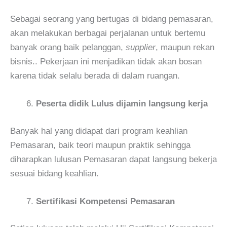
Sebagai seorang yang bertugas di bidang pemasaran,
akan melakukan berbagai perjalanan untuk bertemu
banyak orang baik pelanggan,
supplier
, maupun rekan
bisnis.. Pekerjaan ini menjadikan tidak akan bosan
karena tidak selalu berada di dalam ruangan.
Peserta didik Lulus dijamin langsung kerja
Banyak hal yang didapat dari program keahlian
Pemasaran, baik teori maupun praktik sehingga
diharapkan lulusan Pemasaran dapat langsung bekerja
sesuai bidang keahlian.
Sertifikasi Kompetensi Pemasaran