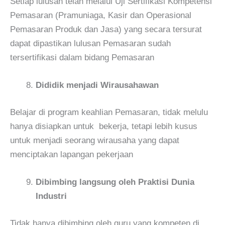
Setiap lulusan telah melalui Uji Sertifikasi Kompetensi
Pemasaran (Pramuniaga, Kasir dan Operasional
Pemasaran Produk dan Jasa) yang secara tersurat
dapat dipastikan lulusan Pemasaran sudah
tersertifikasi dalam bidang Pemasaran
Dididik menjadi Wirausahawan
Belajar di program keahlian Pemasaran, tidak melulu
hanya disiapkan untuk bekerja, tetapi lebih kusus
untuk menjadi seorang wirausaha yang dapat
menciptakan lapangan pekerjaan
Dibimbing langsung oleh Praktisi Dunia
Industri
Tidak hanya dibimbing oleh guru yang kompeten di