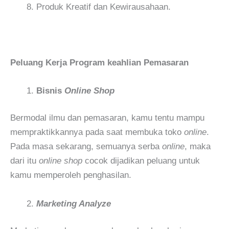
Produk Kreatif dan Kewirausahaan.
Peluang Kerja Program keahlian Pemasaran
Bisnis
Online Shop
Bermodal ilmu dan pemasaran, kamu tentu mampu
mempraktikkannya pada saat membuka toko
online
.
Pada masa sekarang, semuanya serba
online
, maka
dari itu
online shop
cocok dijadikan peluang untuk
kamu memperoleh penghasilan.
Marketing Analyze