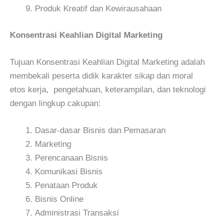
Produk Kreatif dan Kewirausahaan
Konsentrasi Keahlian Digital Marketing
Tujuan Konsentrasi Keahlian Digital Marketing adalah
membekali peserta didik karakter sikap dan moral
etos kerja, pengetahuan, keterampilan, dan teknologi
dengan lingkup cakupan:
Dasar-dasar Bisnis dan Pemasaran
Marketing
Perencanaan Bisnis
Komunikasi Bisnis
Penataan Produk
Bisnis Online
Administrasi Transaksi