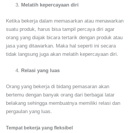
Melatih kepercayaan diri
Ketika bekerja dalam memasarkan atau menawarkan
suatu produk, harus bisa tampil percaya diri agar
orang yang diajak bicara tertarik dengan produk atau
jasa yang ditawarkan. Maka hal seperti ini secara
tidak langsung juga akan melatih kepercayaan diri.
Relasi yang luas
Orang yang bekerja di bidang pemasaran akan
bertemu dengan banyak orang dari berbagai latar
belakang sehingga membuatnya memiliki relasi dan
pergaulan yang luas.
Tempat bekerja yang fleksibel