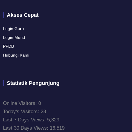
Akses Cepat
Login Guru
Login Murid
PPDB
Hubungi Kami
Statistik Pengunjung
Online Visitors:
0
Today's Visitors:
28
Last 7 Days Views:
5,329
Last 30 Days Views:
16,519