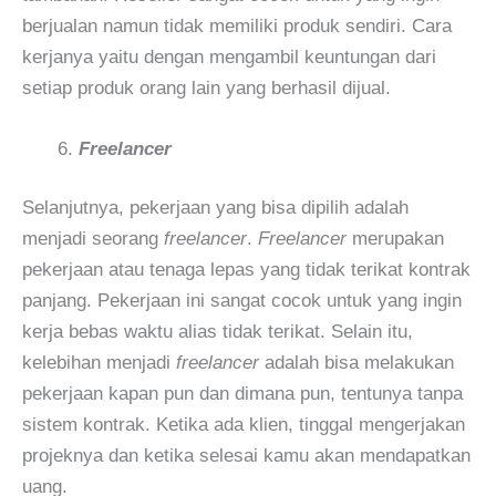
berjualan namun tidak memiliki produk sendiri. Cara
kerjanya yaitu dengan mengambil keuntungan dari
setiap produk orang lain yang berhasil dijual.
Freelancer
Selanjutnya, pekerjaan yang bisa dipilih adalah
menjadi seorang
freelancer
.
Freelancer
merupakan
pekerjaan atau tenaga lepas yang tidak terikat kontrak
panjang. Pekerjaan ini sangat cocok untuk yang ingin
kerja bebas waktu alias tidak terikat. Selain itu,
kelebihan menjadi
freelancer
adalah bisa melakukan
pekerjaan kapan pun dan dimana pun, tentunya tanpa
sistem kontrak. Ketika ada klien, tinggal mengerjakan
projeknya dan ketika selesai kamu akan mendapatkan
uang.