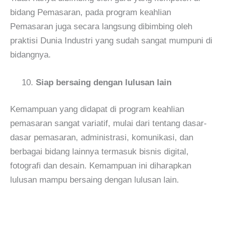
bidang Pemasaran, pada program keahlian
Pemasaran juga secara langsung dibimbing oleh
praktisi Dunia Industri yang sudah sangat mumpuni di
bidangnya.
Siap bersaing dengan lulusan lain
Kemampuan yang didapat di program keahlian
pemasaran sangat variatif, mulai dari tentang dasar-
dasar pemasaran, administrasi, komunikasi, dan
berbagai bidang lainnya termasuk bisnis digital,
fotografi dan desain. Kemampuan ini diharapkan
lulusan mampu bersaing dengan lulusan lain.