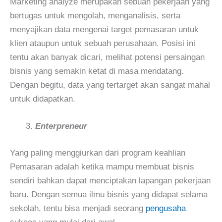
Marketing analyze merupakan sebuah pekerjaan yang
bertugas untuk mengolah, menganalisis, serta
menyajikan data mengenai target pemasaran untuk
klien ataupun untuk sebuah perusahaan. Posisi ini
tentu akan banyak dicari, melihat potensi persaingan
bisnis yang semakin ketat di masa mendatang.
Dengan begitu, data yang tertarget akan sangat mahal
untuk didapatkan.
Enterpreneur
Yang paling menggiurkan dari program keahlian
Pemasaran adalah ketika mampu membuat bisnis
sendiri bahkan dapat menciptakan lapangan pekerjaan
baru. Dengan semua ilmu bisnis yang didapat selama
sekolah, tentu bisa menjadi seorang
pengusaha