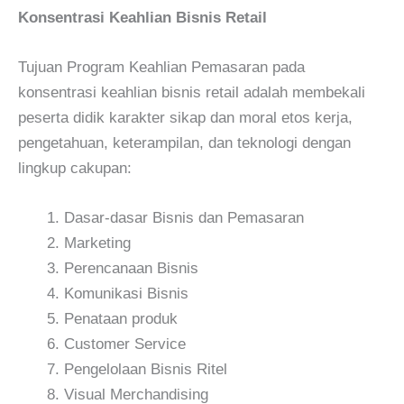
Konsentrasi Keahlian Bisnis Retail
Tujuan Program Keahlian Pemasaran pada
konsentrasi keahlian bisnis retail adalah membekali
peserta didik karakter sikap dan moral etos kerja,
pengetahuan, keterampilan, dan teknologi dengan
lingkup cakupan:
Dasar-dasar Bisnis dan Pemasaran
Marketing
Perencanaan Bisnis
Komunikasi Bisnis
Penataan produk
Customer Service
Pengelolaan Bisnis Ritel
Visual Merchandising