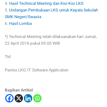
4.
Hasil Technical Meeting dan Kisi-Kisi LKG
5.
Undangan Pembukaan LKG untuk Kepala Sekolah
SMK Negeri/Swasta
6.
Hasil Lomba
*) Technical Meeting telah dilaksanakan hari Jumat,
22 April 2016 pukul 09.00 WIB
Ttd
Panitia LKG IT Software Application
Bagikan Artikel