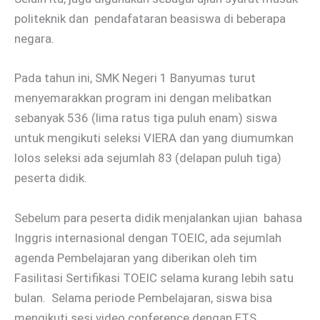
politeknik dan pendafataran beasiswa di beberapa
negara.
Pada tahun ini, SMK Negeri 1 Banyumas turut
menyemarakkan program ini dengan melibatkan
sebanyak 536 (lima ratus tiga puluh enam) siswa
untuk mengikuti seleksi VIERA dan yang diumumkan
lolos seleksi ada sejumlah 83 (delapan puluh tiga)
peserta didik.
Sebelum para peserta didik menjalankan ujian bahasa
Inggris internasional dengan TOEIC, ada sejumlah
agenda Pembelajaran yang diberikan oleh tim
Fasilitasi Sertifikasi TOEIC selama kurang lebih satu
bulan. Selama periode Pembelajaran, siswa bisa
mengikuti sesi video conference dengan ETS