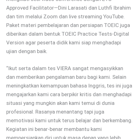
Approved Facilitator—Dini Larasati dan Luthfi Ibrahim
dan tim melalui Zoom dan live streaming YouTube.
Paket materi pembelajaran dan persiapan TOEIC juga
diberikan dalam bentuk TOEIC Practice Tests-Digital
Version agar peserta didik kami siap menghadapi
ujian dengan baik.
“Ikut serta dalam tes VIERA sangat mengasyikkan
dan memberikan pengalaman baru bagi kami. Selain
meningkatkan kemampuan bahasa Inggris, tes ini juga
mengajarkan kami cara berpikir kritis dan menghadapi
situasi yang mungkin akan kami temui di dunia
profesional. Rasanya menantang tapi juga
memotivasi kami untuk terus belajar dan berkembang.
Kegiatan ini benar-benar membantu kami
mempersiapkan diri untuk masa depan yang lebih