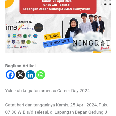
Bagikan Artikel
Yuk ikuti kegiatan smensa Career Day 2024.
Catat hari dan tanggalnya Kamis, 25 April 2024, Pukul
07.30 WIB s/d selesai, di Lapangan Depan Gedung J