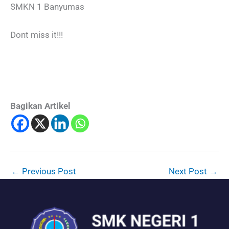
SMKN 1 Banyumas
Dont miss it!!!
Bagikan Artikel
←
Previous Post
Next Post
→