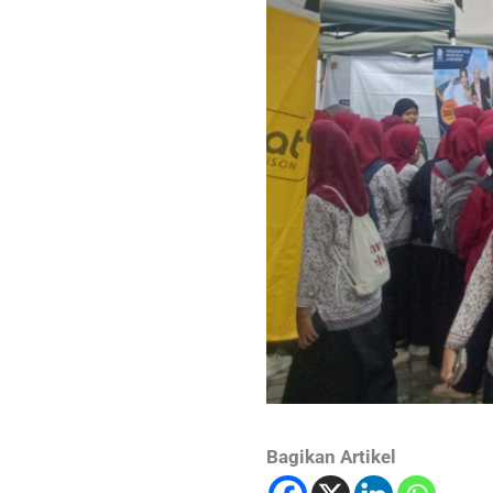
Bagikan Artikel