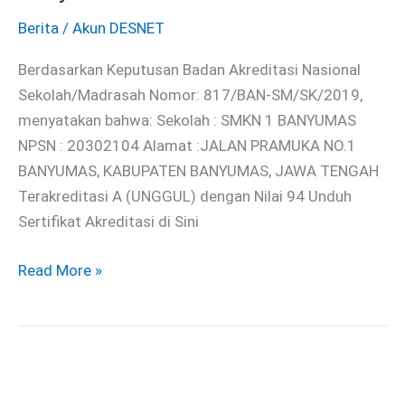
Banyumas
Berita
/
Akun DESNET
Berdasarkan Keputusan Badan Akreditasi Nasional
Sekolah/Madrasah Nomor: 817/BAN-SM/SK/2019,
menyatakan bahwa: Sekolah : SMKN 1 BANYUMAS
NPSN : 20302104 Alamat :JALAN PRAMUKA NO.1
BANYUMAS, KABUPATEN BANYUMAS, JAWA TENGAH
Terakreditasi A (UNGGUL) dengan Nilai 94 Unduh
Sertifikat Akreditasi di Sini
Read More »
Penerimaan
Peserta